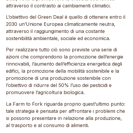
attraverso il contrasto ai cambiamenti climatici.
L’obiettivo del Green Deal è quello di ottenere entro il
2030 un’Unione Europea climaticamente neutra,
attraverso il raggiungimento di una costante
sostenibilità ambientale, sociale ed economica.
Per realizzare tutto ciò sono previste una serie di
azioni che comprendono la promozione dell’energie
rinnovabili, l’aumento dell’efficienza energetica degli
edifici, la promozione della mobilità sostenibile e la
promozione di una produzione sostenibile con
l’obiettivo di ridurre del 50% l’uso dei pesticidi e
promuovere l’agricoltura biologica.
La Farm to Fork riguarda proprio quest’ultimo punto:
tale strategia è pensata per affrontare i problemi che
si possono presentare in relazione alla produzione,
al trasporto e al consumo di alimenti.