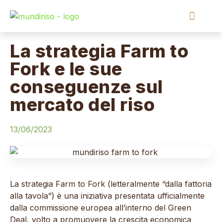
News ed Eventi
La strategia Farm to
Fork e le sue
conseguenze sul
mercato del riso
13/06/2023
La strategia Farm to Fork (letteralmente “dalla fattoria
alla tavola”) è una iniziativa presentata ufficialmente
dalla commissione europea all’interno del Green
Deal, volto a promuovere la crescita economica