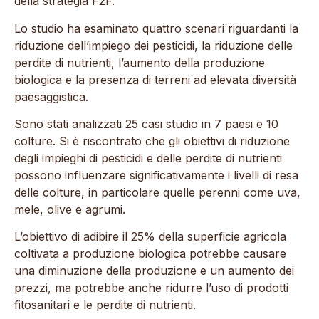
della strategia F2F.
Lo studio ha esaminato quattro scenari riguardanti la
riduzione dell’impiego dei pesticidi, la riduzione delle
perdite di nutrienti, l’aumento della produzione
biologica e la presenza di terreni ad elevata diversità
paesaggistica.
Sono stati analizzati 25 casi studio in 7 paesi e 10
colture. Si è riscontrato che gli obiettivi di riduzione
degli impieghi di pesticidi e delle perdite di nutrienti
possono influenzare significativamente i livelli di resa
delle colture, in particolare quelle perenni come uva,
mele, olive e agrumi.
L’obiettivo di adibire il 25% della superficie agricola
coltivata a produzione biologica potrebbe causare
una diminuzione della produzione e un aumento dei
prezzi, ma potrebbe anche ridurre l’uso di prodotti
fitosanitari e le perdite di nutrienti.