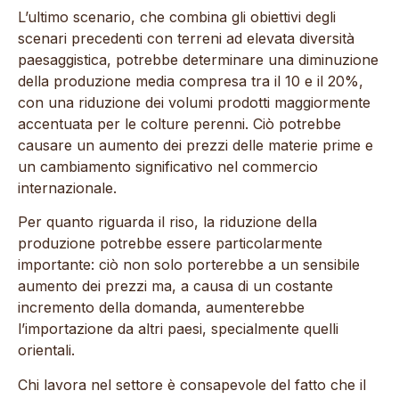
L’ultimo scenario, che combina gli obiettivi degli
scenari precedenti con terreni ad elevata diversità
paesaggistica, potrebbe determinare una diminuzione
della produzione media compresa tra il 10 e il 20%,
con una riduzione dei volumi prodotti maggiormente
accentuata per le colture perenni. Ciò potrebbe
causare un aumento dei prezzi delle materie prime e
un cambiamento significativo nel commercio
internazionale.
Per quanto riguarda il riso, la riduzione della
produzione potrebbe essere particolarmente
importante: ciò non solo porterebbe a un sensibile
aumento dei prezzi ma, a causa di un costante
incremento della domanda, aumenterebbe
l’importazione da altri paesi, specialmente quelli
orientali.
Chi lavora nel settore è consapevole del fatto che il