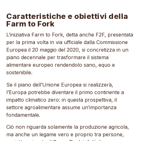
Caratteristiche e obiettivi della
Farm to Fork
L’iniziativa Farm to Fork, detta anche F2F, presentata
per la prima volta in via ufficiale dalla Commissione
Europea il 20 maggio del 2020, si concretizza in un
piano decennale per trasformare il sistema
alimentare europeo rendendolo sano, equo e
sostenibile.
Se il piano dell’Unione Europea si realizzerà,
l’Europa potrebbe diventare il primo continente a
impatto climatico zero: in questa prospettiva, il
settore agroalimentare assume un’importanza
fondamentale.
Ciò non riguarda solamente la produzione agricola,
ma anche un legame vero e proprio tra persone,