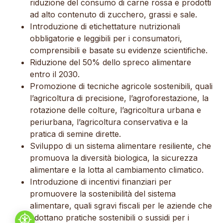
riduzione del consumo di carne rossa e prodotti
ad alto contenuto di zucchero, grassi e sale.
Introduzione di etichettature nutrizionali
obbligatorie e leggibili per i consumatori,
comprensibili e basate su evidenze scientifiche.
Riduzione del 50% dello spreco alimentare
entro il 2030.
Promozione di tecniche agricole sostenibili, quali
l’agricoltura di precisione, l’agroforestazione, la
rotazione delle colture, l’agricoltura urbana e
periurbana, l’agricoltura conservativa e la
pratica di semine dirette.
Sviluppo di un sistema alimentare resiliente, che
promuova la diversità biologica, la sicurezza
alimentare e la lotta al cambiamento climatico.
Introduzione di incentivi finanziari per
promuovere la sostenibilità del sistema
alimentare, quali sgravi fiscali per le aziende che
adottano pratiche sostenibili o sussidi per i