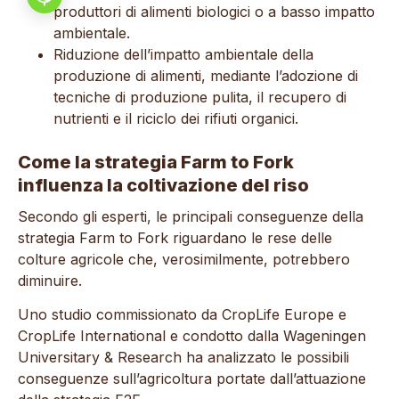
produttori di alimenti biologici o a basso impatto
ambientale.
Riduzione dell’impatto ambientale della
produzione di alimenti, mediante l’adozione di
tecniche di produzione pulita, il recupero di
nutrienti e il riciclo dei rifiuti organici.
Come la strategia Farm to Fork
influenza la coltivazione del riso
Secondo gli esperti, le principali conseguenze della
strategia Farm to Fork riguardano le rese delle
colture agricole che, verosimilmente, potrebbero
diminuire.
Uno studio commissionato da CropLife Europe e
CropLife International e condotto dalla Wageningen
Universitary & Research ha analizzato le possibili
conseguenze sull’agricoltura portate dall’attuazione