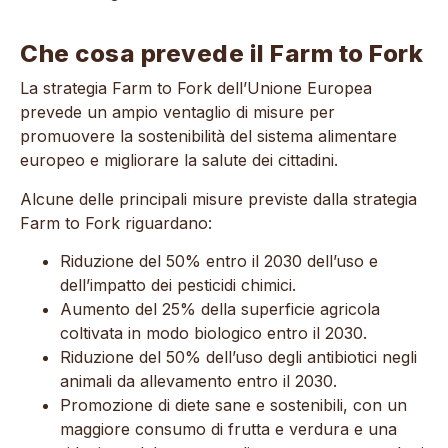
Che cosa prevede il Farm to Fork
La strategia Farm to Fork dell’Unione Europea
prevede un ampio ventaglio di misure per
promuovere la sostenibilità del sistema alimentare
europeo e migliorare la salute dei cittadini.
Alcune delle principali misure previste dalla strategia
Farm to Fork riguardano:
Riduzione del 50% entro il 2030 dell’uso e
dell’impatto dei pesticidi chimici.
Aumento del 25% della superficie agricola
coltivata in modo biologico entro il 2030.
Riduzione del 50% dell’uso degli antibiotici negli
animali da allevamento entro il 2030.
Promozione di diete sane e sostenibili, con un
maggiore consumo di frutta e verdura e una