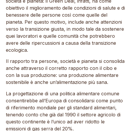
società e pianeta: il Green Deal, infatti, ha come
obiettivo il miglioramento delle condizioni di salute e di
benessere delle persone così come quelle del
pianeta. Per questo motivo, include anche attenzioni
verso la transizione giusta, in modo tale da sostenere
quei lavoratori e quelle comunità che potrebbero
avere delle ripercussioni a causa della transizione
ecologica.
Il rapporto tra persone, società e pianeta si consolida
anche attraverso il corretto rapporto con il cibo e
con la sua produzione: una produzione alimentare
sostenibile è anche un’alimentazione più sana.
La progettazione di una politica alimentare comune
consentirebbe all’Europa di consolidarsi come punto
di riferimento mondiale per gli standard alimentari,
tenendo conto che già dal 1990 il settore agricolo di
questo continente è l’unico ad aver ridotto le
emissioni di gas serra del 20%.