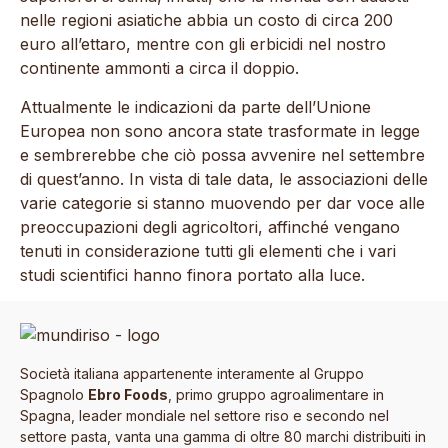
nelle regioni asiatiche abbia un costo di circa 200
euro all’ettaro, mentre con gli erbicidi nel nostro
continente ammonti a circa il doppio.
Attualmente le indicazioni da parte dell’Unione
Europea non sono ancora state trasformate in legge
e sembrerebbe che ciò possa avvenire nel settembre
di quest’anno. In vista di tale data, le associazioni delle
varie categorie si stanno muovendo per dar voce alle
preoccupazioni degli agricoltori, affinché vengano
tenuti in considerazione tutti gli elementi che i vari
studi scientifici hanno finora portato alla luce.
Società italiana appartenente interamente al Gruppo
Spagnolo
Ebro Foods
, primo gruppo agroalimentare in
Spagna, leader mondiale nel settore riso e secondo nel
settore pasta, vanta una gamma di oltre 80 marchi distribuiti in